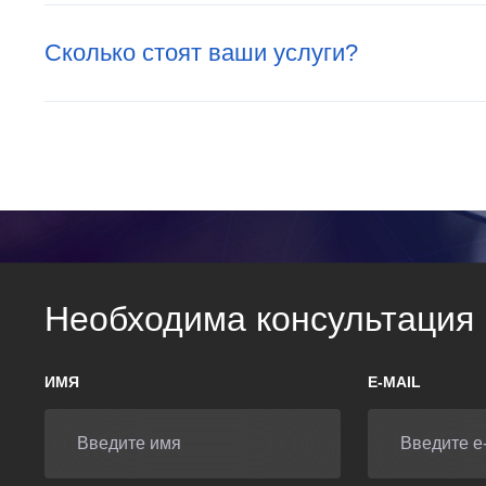
Сколько стоят ваши услуги?
Необходима консультация
ИМЯ
E-MAIL