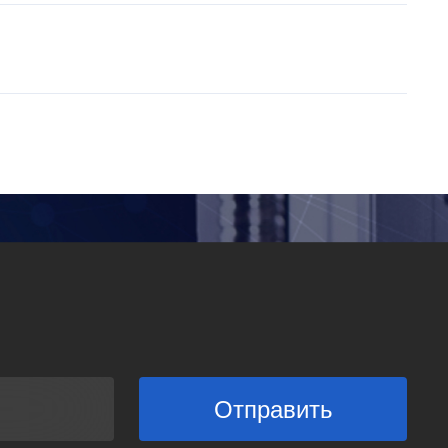
Отправить