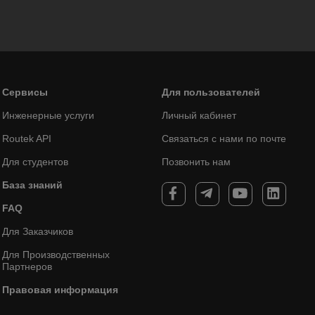
Сервисы
Для пользователей
Инженерные услуги
Личный кабинет
Routek API
Связаться с нами по почте
Для студентов
Позвонить нам
База знаний
FAQ
Для Заказчиков
Для Производственных
Партнеров
Правовая информация