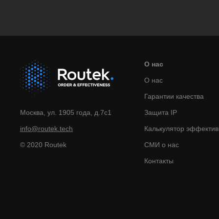
О нас
О нас
Гарантии качества
Москва, ул. 1905 года, д.7с1
Защита IP
info@routek.tech
Калькулятор эффектив
© 2020 Routek
СМИ о нас
Контакты