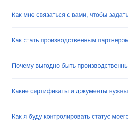
Как мне связаться с вами, чтобы задат
Как стать производственным партнеро
Почему выгодно быть производственны
Какие сертификаты и документы нужн
Как я буду контролировать статус моег