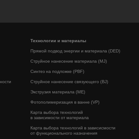
Технологии и материалы
Прямой подвод энергии и материала (DED)
Струйное нанесение материала (MJ)
Cинтез на подложке (PBF)
ности
Струйное нанесение связующего (BJ)
Экструзия материала (ME)
Фотополимеризация в ванне (VP)
Карта выбора технологий
в зависимости от материала
Карта выбора технологий в зависисмости
от функционального назначения