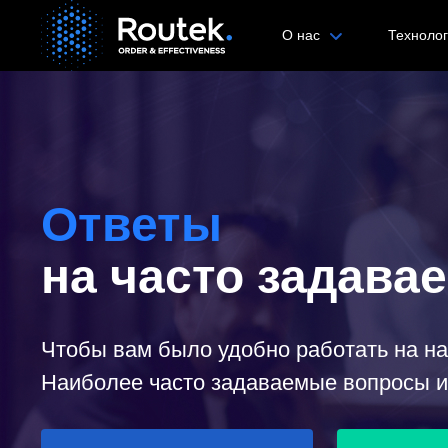
О нас
Техноло
Ответы
на часто задав
Чтобы вам было удобно работать на н
Наиболее часто задаваемые вопросы и 