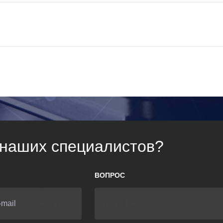
 наших специалистов?
ВОПРОС